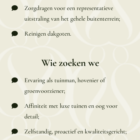
Zorgdragen voor een representatieve
uitstraling van het gehele buitenterrein;
Reinigen dakgoten.
Wie zoeken we
Ervaring als tuinman, hovenier of
groenvoorziener;
Affiniteit met luxe tuinen en oog voor
detail;
Zelfstandig, proactief en kwaliteitsgericht;