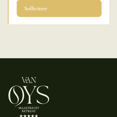
Solliciteer