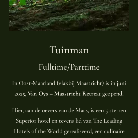
Tuinman
Fulltime/Parttime
In Oost-Maarland (vlakbij Maastricht) is in juni
2025,
Van Oys – Maastricht Retreat
geopend
.
Hier, aan de oevers van de Maas, is een 5 sterren
Superior hotel en tevens lid van The Leading
Hotels of the World gerealiseerd, een culinaire