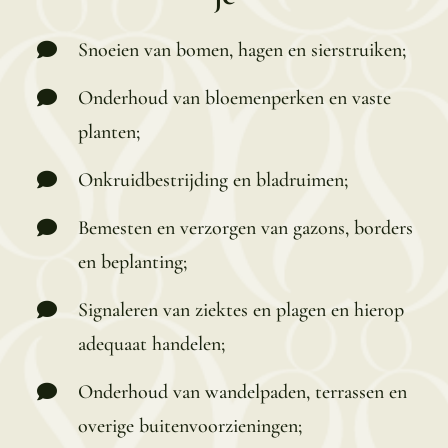
Snoeien van bomen, hagen en sierstruiken;
Onderhoud van bloemenperken en vaste
planten;
Onkruidbestrijding en bladruimen;
Bemesten en verzorgen van gazons, borders
en beplanting;
Signaleren van ziektes en plagen en hierop
adequaat handelen;
Onderhoud van wandelpaden, terrassen en
overige buitenvoorzieningen;