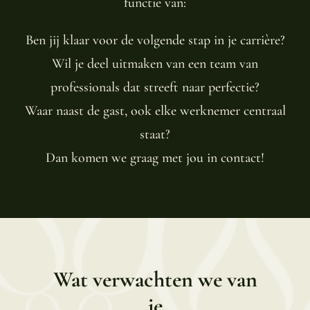
functie van:
Ben jij klaar voor de volgende stap in je carrière?
Wil je deel uitmaken van een team van
professionals dat streeft naar perfectie?
Waar naast de gast, ook elke werknemer centraal
staat?
Dan komen we graag met jou in contact!
Wat verwachten we van
je