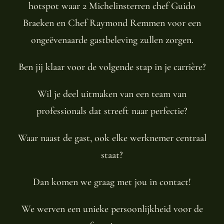
hotspot waar 2 Michelinsterren chef Guido
Braeken en Chef Raymond Remmen voor een
ongeëvenaarde gastbeleving zullen zorgen.
Ben jij klaar voor de volgende stap in je carrière?
Wil je deel uitmaken van een team van
professionals dat streeft naar perfectie?
Waar naast de gast, ook elke werknemer centraal
staat?
Dan komen we graag met jou in contact!
We werven een unieke persoonlijkheid voor de