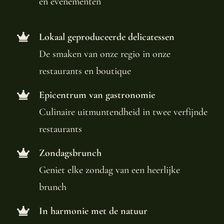
en evenementen
Lokaal geproduceerde delicatessen
De smaken van onze regio in onze
restaurants en boutique
Epicentrum van gastronomie
Culinaire uitmuntendheid in twee verfijnde
restaurants
Zondagsbrunch
Geniet elke zondag van een heerlijke
brunch
In harmonie met de natuur