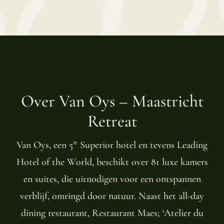
Over Van Oys – Maastricht
Retreat
Van Oys, een 5* Superior hotel en tevens Leading
Hotel of the World, beschikt over 81 luxe kamers
en suites, die uitnodigen voor een ontspannen
verblijf, omringd door natuur. Naast het all-day
dining restaurant, Restaurant Maes; ‘Atelier du