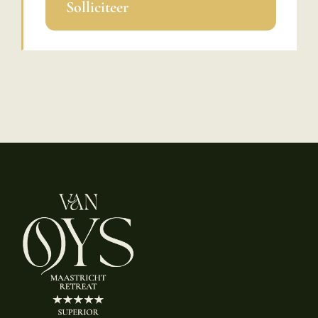
Solliciteer