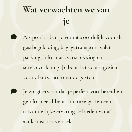
Wat verwachten we van
je
Als portier ben je verantwoordelijk voor de
gastbegeleiding, bagagetransport, valet
parking, informatieverstrekking en
serviceverlening. Je bent het eerste gezicht
voor al onze arriverende gasten
Je zorgt ervoor dat je perfect voorbereid en
geïnformeerd bent om onze gasten een
uitzonderlijke ervaring te bieden vanaf
aankomst tot vertrek