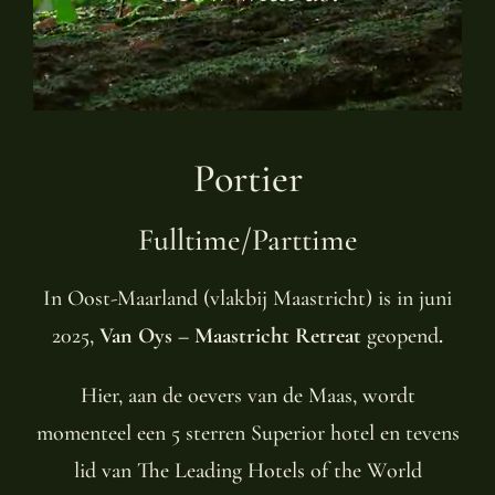
Portier
Fulltime/Parttime
In Oost-Maarland (vlakbij Maastricht) is in juni
2025,
Van Oys – Maastricht Retreat
geopend
.
Hier, aan de oevers van de Maas, wordt
momenteel een 5 sterren Superior hotel en tevens
lid van The Leading Hotels of the World