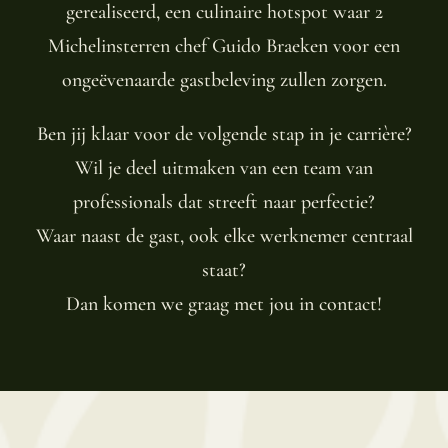
gerealiseerd, een culinaire hotspot waar 2
Michelinsterren chef Guido Braeken voor een
ongeëvenaarde gastbeleving zullen zorgen.
Ben jij klaar voor de volgende stap in je carrière?
Wil je deel uitmaken van een team van
professionals dat streeft naar perfectie?
Waar naast de gast, ook elke werknemer centraal
staat?
Dan komen we graag met jou in contact!