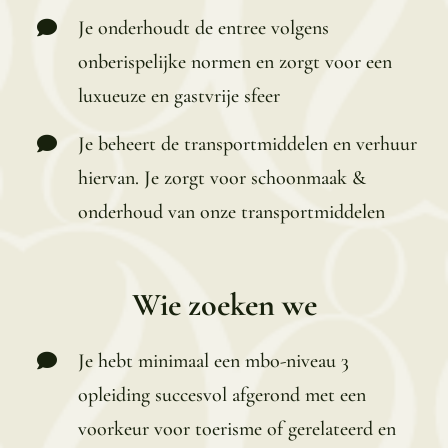
Je onderhoudt de entree volgens
onberispelijke normen en zorgt voor een
luxueuze en gastvrije sfeer
Je beheert de transportmiddelen en verhuur
hiervan. Je zorgt voor schoonmaak &
onderhoud van onze transportmiddelen
Wie zoeken we
Je hebt minimaal een mbo-niveau 3
opleiding succesvol afgerond met een
voorkeur voor toerisme of gerelateerd en