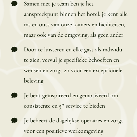
Samen met je team ben je het
aanspreekpunt binnen het hotel, je kent alle
ins en outs van onze kamers en faciliteiten,
maar ook van de omgeving, als geen ander
Door te luisteren en elke gast als individu
te zien, vervul je specifieke behoeften en
wensen en zorgt zo voor een exceptionele
beleving
Je bent geïnspireerd en gemotiveerd om
consistente en 5* service te bieden
Je beheert de dagelijkse operaties en zorgt
voor een positieve werkomgeving