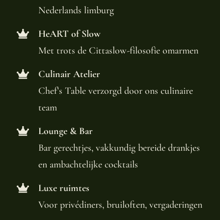
Nederlands limburg
HeART of Slow
Met trots de Cittaslow-filosofie omarmen
Culinair Atelier
Chef’s Table verzorgd door ons culinaire
team
Lounge & Bar
Bar gerechtjes, vakkundig bereide drankjes
en ambachtelijke cocktails
Luxe ruimtes
Voor privédiners, bruiloften, vergaderingen