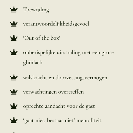
Toewijding
verantwoordelijkheidsgevoel
‘Out of the box’
onberispelijke uitstraling met een grote
glimlach
wilskracht en doorzettingsvermogen
verwachtingen overtreffen
oprechte aandacht voor de gast
‘gaat niet, bestaat niet’ mentaliteit